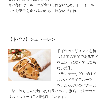
寒い冬にはフルーツが食べられないため、ドライフルー
ツのお菓子を食べるのかもしれないですね。
【ドイツ】シュトーレン
ドイツのクリスマスを待
つ4週間の期間であるアド
ヴェントになくてはなら
ない菓子。
ブランデーなどに浸けて
おいたドライフルーツ
を、たっぷりのバターと
一緒に練りこんで焼いた細長いパン。別名 “法律のク
リスマスケーキ” と呼ばれています。