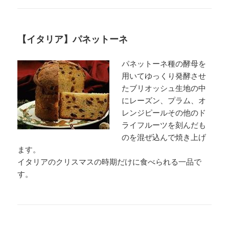
【イタリア】パネットーネ
パネットーネ種の酵母を
用いてゆっくり発酵させ
たブリオッシュ生地の中
にレーズン、プラム、オ
レンジピールその他のド
ライフルーツを刻んだも
のを混ぜ込んで焼き上げ
ます。
イタリアのクリスマスの時期だけに食べられる一品で
す。