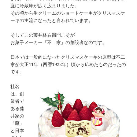
庭に冷蔵庫が広く広まりました。
その頃から生クリームのショートケーキがクリスマスケ
ーキの主流になったと言われています。
そしてこの藤井林右衛門こそが
お菓子メーカー『不二家』の創設者なのです。
日本では一般的になったクリスマスケーキの原型は不二
家が大正11年（西暦1922年）頃から広めたものだったの
です。
社名
は、創
業者で
ある藤
井家の
「藤」
と日本