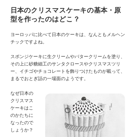
日本のクリスマスケーキの基本・原
型を作ったのはどこ？
ヨーロッパに比べて日本のケーキは、なんともメルヘン
チックですよね。
スポンジケーキに生クリームやバタークリームを塗り、
その上に砂糖細工のサンタクロースやクリスマスツリ
ー、イチゴやチョコレートを飾りつけたものが載って、
まるでおとぎ話の一場面のようです。
なぜ日本の
クリスマス
ケーキはこ
のかたちに
なったので
しょうか？