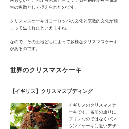
生の象徴として捉えられたのです。
クリスマスケーキはヨーロッパの文化と宗教的文化が相
まって生まれたといえますね。
なので、その土地どちによって多様なクリスマスケーキ
があるのです。
世界のクリスマスケーキ
【イギリス】クリスマスプディング
イギリスのクリスマスケ
ーキです。名前の通りに
プリンなのではなくパン
ウンドケーキに近いデザ