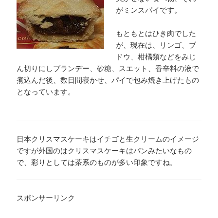
がミンスパイです。
もともとはひき肉でした
が、現在は、リンゴ、ブ
ドウ、柑橘類などをみじ
ん切りにしブランデー、砂糖、スエット、香辛料の液で
煮込んだ後、数日間寝かせ、パイで包み焼き上げたもの
となっています。
日本クリスマスケーキはイチゴと生クリームのイメージ
ですが外国のはクリスマスケーキはパンみたいなもの
で、彩りとしては茶系のものが多い印象ですね。
スポンサーリンク