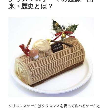
来・歴史とは？
クリスマスケーキはクリスマスを祝って食べるケーキと