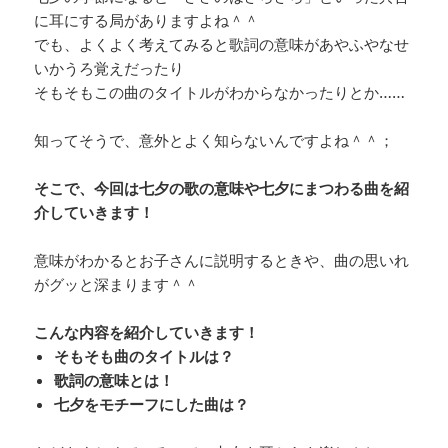
に耳にする局がありますよね＾＾
でも、よくよく考えてみると歌詞の意味があやふやなせ
いかうろ覚えだったり
そもそもこの曲のタイトルがわからなかったりとか……
知ってそうで、意外とよく知らないんですよね＾＾；
そこで、今回は七夕の歌の意味や七夕にまつわる曲を紹
介していきます！
意味がわかるとお子さんに説明するときや、曲の思いれ
がグッと深まります＾＾
こんな内容を紹介していきます！
そもそも曲のタイトルは？
歌詞の意味とは！
七夕をモチーフにした曲は？