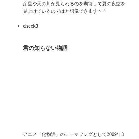
彦星や天の川が見られるのを期待して夏の夜空を
見上げているのではと想像できます＾＾
check
3
君の知らない物語
アニメ「化物語」のテーマソングとして2009年8