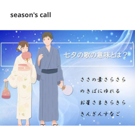
season's call