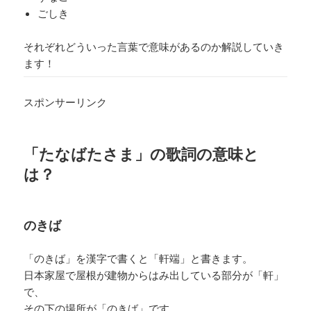
ごしき
それぞれどういった言葉で意味があるのか解説していき
ます！
スポンサーリンク
「たなばたさま」の歌詞の意味と
は？
のきば
「のきば」を漢字で書くと「軒端」と書きます。
日本家屋で屋根が建物からはみ出している部分が「軒」
で、
その下の場所が「のきば」です。