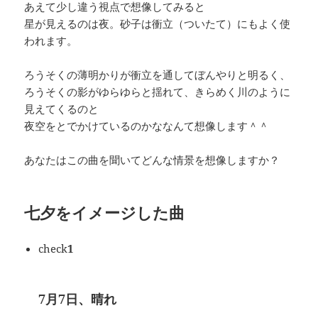
あえて少し違う視点で想像してみると
星が見えるのは夜。砂子は衝立（ついたて）にもよく使
われます。
ろうそくの薄明かりが衝立を通してぼんやりと明るく、
ろうそくの影がゆらゆらと揺れて、きらめく川のように
見えてくるのと
夜空をとでかけているのかななんて想像します＾＾
あなたはこの曲を聞いてどんな情景を想像しますか？
七夕をイメージした曲
check
1
7月7日、晴れ