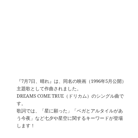
『7月7日、晴れ』は、同名の映画（1996年5月公開）
主題歌として作曲されました。
DREAMS COME TRUE（ドリカム）のシングル曲で
す。
歌詞では、「星に願った」「ベガとアルタイルがあ
う今夜」など七夕や星空に関するキーワードが登場
します！