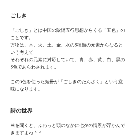
ごしき
「ごしき」とは中国の陰陽五行思想からくる「五色」の
ことです。
万物は、木、火、土、金、水の5種類の元素からなると
いう考えで
それぞれの元素に対応していて、青、赤、黄、白、黒の
5色であらわされます。
この5色を使った短冊が「ごしきのたんざく」という意
味になります。
詩の世界
曲を聞くと、ふわっと頭のなかに七夕の情景が浮かんで
きますよね＾＾