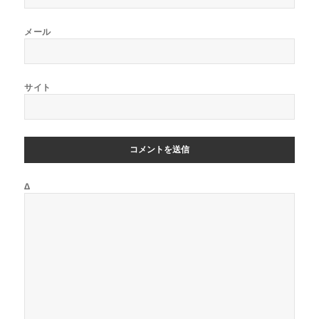
メール
サイト
Δ