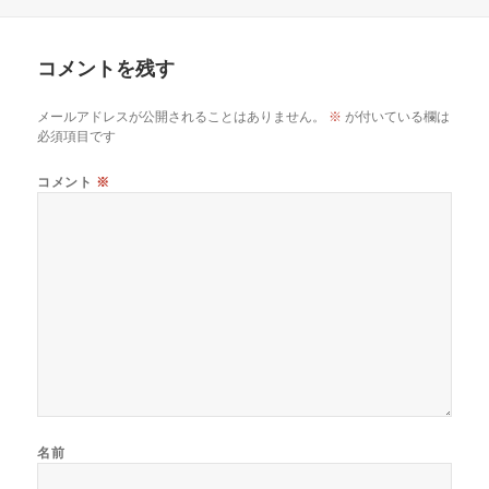
日:
者
ゴ
リ
ー
コメントを残す
メールアドレスが公開されることはありません。
※
が付いている欄は
必須項目です
コメント
※
名前