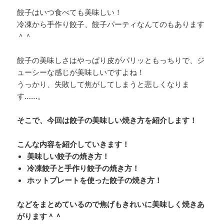
餃子はいつ食べても美味しい！
冷凍から手作り餃子、餃子パーティなんてのもあります
＾＾
餃子の美味しさはやっぱり皮がパリッともっちりで、ジ
ューシーな感じが美味しいですよね！
うっかり、失敗して焦がしてしまうと悲しくなりま
す……。
そこで、今回は餃子の美味しい焼き方を紹介します！
こんな内容を紹介していきます！
美味しい餃子の焼き方！
冷凍餃子と手作り餃子の焼き方！
ホットプレートを使った餃子の焼き方！
などをまとめているので焦げもきれいに美味しく焼きあ
がります＾＾