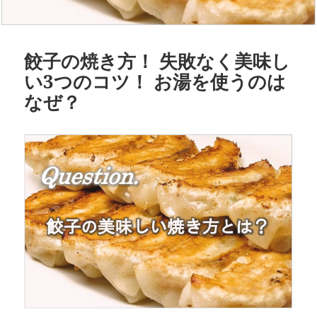
餃子の焼き方！ 失敗なく美味し
い3つのコツ！ お湯を使うのは
なぜ？