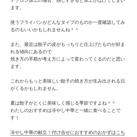
ます。
使うフライパンがどんなタイプのものか一度確認してみ
るのもいいかもしれませんね＾＾
また、最近は餃子の皮がもっちりと仕上げたものが好ま
れる傾向にあるので
焼き方の手順が考え方によって変わってくるのだと思い
ます。
これからもっと美味しい餃子の焼き方が生み出される日
がくるかもしれません。
夏は餃子がとくに美味しく感じる季節ですよね＾＾
わたしのおすすめは冷やし中華と一緒に食べることで
す！
冷やし中華の献立！付け合せにおすすめのおかずはこち