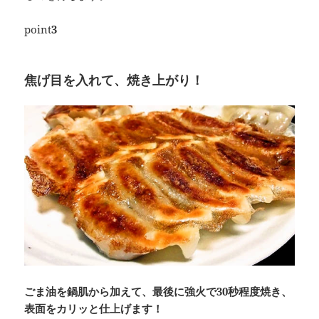
point
3
焦げ目を入れて、焼き上がり！
ごま油を鍋肌から加えて、最後に強火で30秒程度焼き、
表面をカリッと仕上げます！