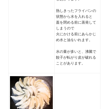
熱しきったフライパンの
状態から水を入れると
蓋を閉める前に蒸発して
しまうので
火にかける前にあらかじ
め水と油をいれます。
水の量が多いと、沸騰で
餃子が転がり皮が破れる
ことがあります。