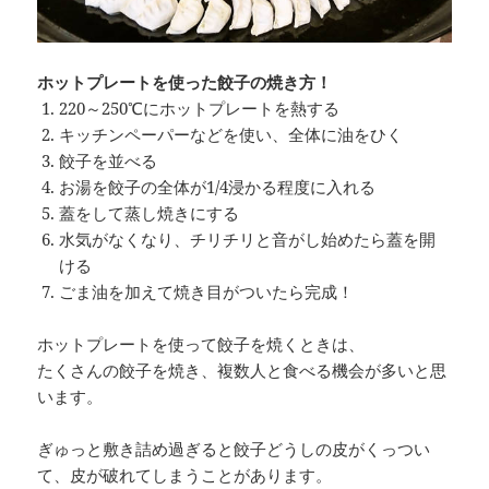
ホットプレートを使った餃子の焼き方！
220～250℃にホットプレートを熱する
キッチンペーパーなどを使い、全体に油をひく
餃子を並べる
お湯を餃子の全体が1/4浸かる程度に入れる
蓋をして蒸し焼きにする
水気がなくなり、チリチリと音がし始めたら蓋を開
ける
ごま油を加えて焼き目がついたら完成！
ホットプレートを使って餃子を焼くときは、
たくさんの餃子を焼き、複数人と食べる機会が多いと思
います。
ぎゅっと敷き詰め過ぎると餃子どうしの皮がくっつい
て、皮が破れてしまうことがあります。