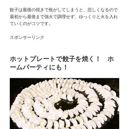
餃子は最後の焼きで焦がしてしまうと、悲しくなるので
最初から最後まで強火で調理せず、ゆっくりと火を入れ
ていくのがコツです。
スポンサーリンク
ホットプレートで餃子を焼く！ ホ
ームパーティにも！